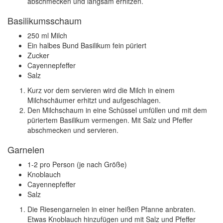
abschmecken und langsam erhitzen.
Basilikumsschaum
250 ml Milch
Ein halbes Bund Basilikum fein püriert
Zucker
Cayennepfeffer
Salz
Kurz vor dem servieren wird die Milch in einem
Milchschäumer erhitzt und aufgeschlagen.
Den Milchschaum in eine Schüssel umfüllen und mit dem
püriertem Basilikum vermengen. Mit Salz und Pfeffer
abschmecken und servieren.
Garnelen
1-2 pro Person (je nach Größe)
Knoblauch
Cayennepfeffer
Salz
Die Riesengarnelen in einer heißen Pfanne anbraten.
Etwas Knoblauch hinzufügen und mit Salz und Pfeffer