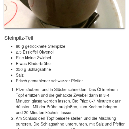
Steinpilz-Teil
60 g getrocknete Steinpilze
2,5 Esslöffel Olivenöl
Eine kleine Zwiebel
Etwas Rinderbrühe
250 g Schlagsahne
Salz
Frisch gemahlener schwarzer Pfeffer
Pilze säubern und in Stücke schneiden. Das Öl in einem
Topf erhitzen und die gehackte Zwiebel darin in 3-4
Minuten glasig werden lassen. Die Pilze 6-7 Minuten darin
dünsten. Mit der Brühe aufgießen, zum Kochen bringen
und 20 Minuten köcheln lassen.
Am Schluss den Topf beiseite stellen und die Mischung
pürieren. Die Schlagsahne unterrühren, mit Salz und Pfeffer