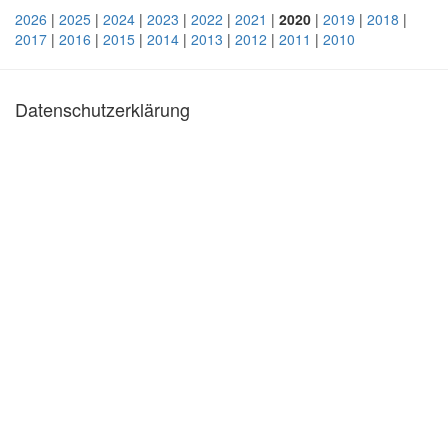
2026
|
2025
|
2024
|
2023
|
2022
|
2021
|
2020
|
2019
|
2018
|
2017
|
2016
|
2015
|
2014
|
2013
|
2012
|
2011
|
2010
Datenschutzerklärung