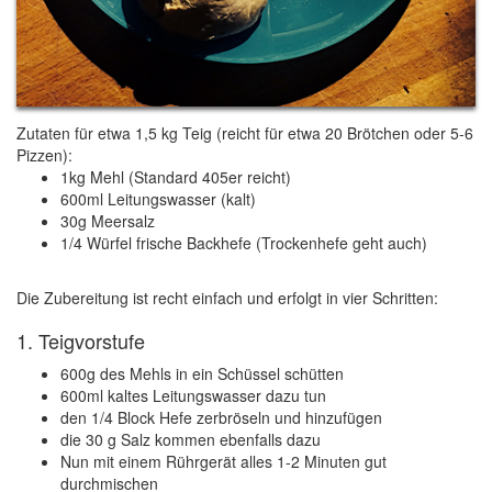
Zutaten für etwa 1,5 kg Teig (reicht für etwa 20 Brötchen oder 5-6
Pizzen):
1kg Mehl (Standard 405er reicht)
600ml Leitungswasser (kalt)
30g Meersalz
1/4 Würfel frische Backhefe (Trockenhefe geht auch)
Die Zubereitung ist recht einfach und erfolgt in vier Schritten:
1. Teigvorstufe
600g des Mehls in ein Schüssel schütten
600ml kaltes Leitungswasser dazu tun
den 1/4 Block Hefe zerbröseln und hinzufügen
die 30 g Salz kommen ebenfalls dazu
Nun mit einem Rührgerät alles 1-2 Minuten gut
durchmischen