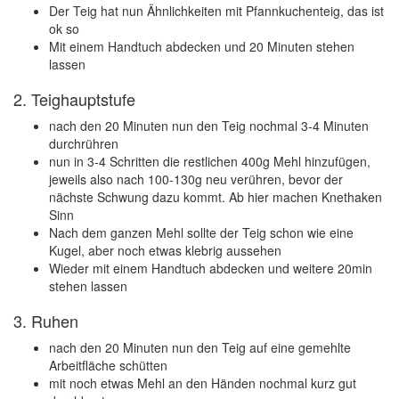
Der Teig hat nun Ähnlichkeiten mit Pfannkuchenteig, das ist
ok so
Mit einem Handtuch abdecken und 20 Minuten stehen
lassen
2. Teighauptstufe
nach den 20 Minuten nun den Teig nochmal 3-4 Minuten
durchrühren
nun in 3-4 Schritten die restlichen 400g Mehl hinzufügen,
jeweils also nach 100-130g neu verühren, bevor der
nächste Schwung dazu kommt. Ab hier machen Knethaken
Sinn
Nach dem ganzen Mehl sollte der Teig schon wie eine
Kugel, aber noch etwas klebrig aussehen
Wieder mit einem Handtuch abdecken und weitere 20min
stehen lassen
3. Ruhen
nach den 20 Minuten nun den Teig auf eine gemehlte
Arbeitfläche schütten
mit noch etwas Mehl an den Händen nochmal kurz gut